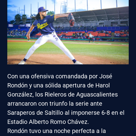
Con una ofensiva comandada por José
Rondón y una sólida apertura de Harol
González, los Rieleros de Aguascalientes
arrancaron con triunfo la serie ante
Saraperos de Saltillo al imponerse 6-8 en el
Estadio Alberto Romo Chávez.
Rondón tuvo una noche perfecta a la