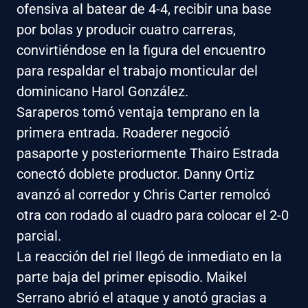
ofensiva al batear de 4-4, recibir una base
por bolas y producir cuatro carreras,
convirtiéndose en la figura del encuentro
para respaldar el trabajo monticular del
dominicano Harol González.
Saraperos tomó ventaja temprano en la
primera entrada. Roaderer negoció
pasaporte y posteriormente Thairo Estrada
conectó doblete productor. Danny Ortiz
avanzó al corredor y Chris Carter remolcó
otra con rodado al cuadro para colocar el 2-0
parcial.
La reacción del riel llegó de inmediato en la
parte baja del primer episodio. Maikel
Serrano abrió el ataque y anotó gracias a