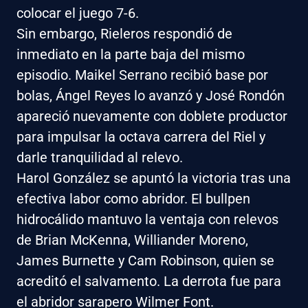
colocar el juego 7-6.
Sin embargo, Rieleros respondió de
inmediato en la parte baja del mismo
episodio. Maikel Serrano recibió base por
bolas, Ángel Reyes lo avanzó y José Rondón
apareció nuevamente con doblete productor
para impulsar la octava carrera del Riel y
darle tranquilidad al relevo.
Harol González se apuntó la victoria tras una
efectiva labor como abridor. El bullpen
hidrocálido mantuvo la ventaja con relevos
de Brian McKenna, Williander Moreno,
James Burnette y Cam Robinson, quien se
acreditó el salvamento. La derrota fue para
el abridor sarapero Wilmer Font.