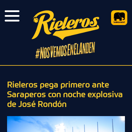
Rieleros pega primero ante
Saraperos con noche explosiva
de José Rondón