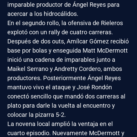
imparable productor de Ángel Reyes para
acercar a los hidrocálidos.
En el segundo rollo, la ofensiva de Rieleros
explotó con un rally de cuatro carreras.
Después de dos outs, Amílcar Gómez recibió
base por bolas y enseguida Matt McDermott
inició una cadena de imparables junto a
Maikel Serrano y Andretty Cordero, ambos
productores. Posteriormente Ángel Reyes
mantuvo vivo el ataque y José Rondón
conectó sencillo que mandó dos carreras al
plato para darle la vuelta al encuentro y
colocar la pizarra 5-2.
La novena local amplió la ventaja en el
cuarto episodio. Nuevamente McDermott y