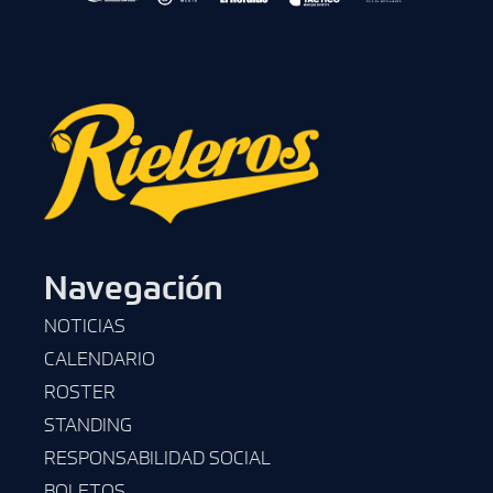
Navegación
NOTICIAS
CALENDARIO
ROSTER
STANDING
RESPONSABILIDAD SOCIAL
BOLETOS