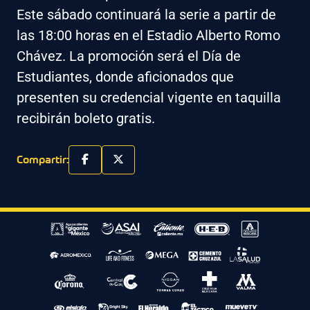
Este sábado continuará la serie a partir de
las 18:00 horas en el Estadio Alberto Romo
Chávez. La promoción será el Día de
Estudiantes, donde aficionados que
presenten su credencial vigente en taquilla
recibirán boleto gratis.
Compartir: