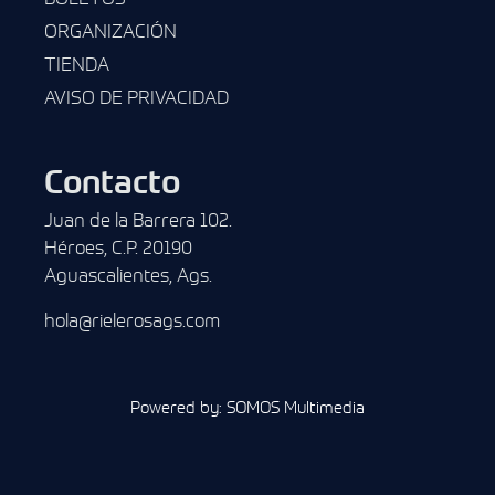
ORGANIZACIÓN
TIENDA
AVISO DE PRIVACIDAD
Contacto
Juan de la Barrera 102.
Héroes, C.P. 20190
Aguascalientes, Ags.
hola@rielerosags.com
Powered by: SOMOS Multimedia