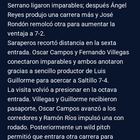
Serrano ligaron imparables; después Ángel
Reyes produjo una carrera más y José
Rondón remolcó otra para aumentar la
ventaja a 7-2.
Saraperos recortó distancia en la sexta
entrada. Oscar Campos y Fernando Villegas
conectaron imparables y ambos anotaron
gracias a sencillo productor de Luis
Guillorme para acercar a Saltillo 7-4.
La visita volvió a presionar en la octava
entrada. Villegas y Guillorme recibieron
pasaporte, Oscar Campos avanzó a los
corredores y Ramón Ríos impulsó una con
rodado. Posteriormente un wild pitch
permitió que entrara otra carrera para