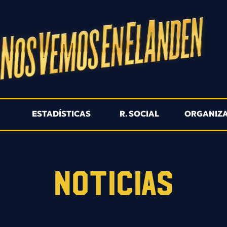
R
ESTADÍSTICAS
R. SOCIAL
ORGANIZ
NOTICIAS