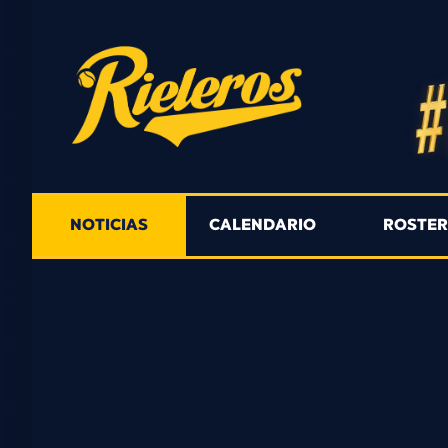
NOTICIAS
CALENDARIO
ROSTE