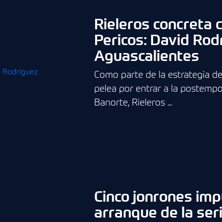
Rieleros concreta 
Pericos: David Rod
Aguascalientes
Como parte de la estrategia de 
pelea por entrar a la postemp
Banorte, Rieleros ...
Cinco jonrones imp
arranque de la ser