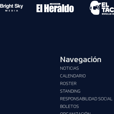
Navegación
NOTICIAS
CALENDARIO
ROSTER
STANDING
RESPONSABILIDAD SOCIAL
BOLETOS
ORGANIZACIÓN