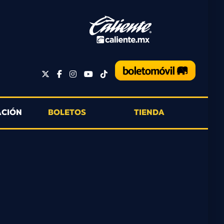
ACIÓN
BOLETOS
TIENDA