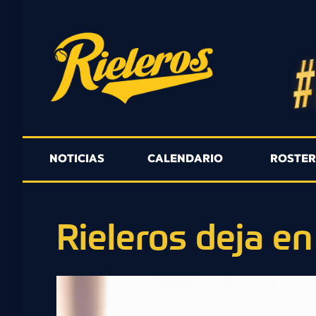
NOTICIAS
CALENDARIO
ROSTE
Rieleros deja en