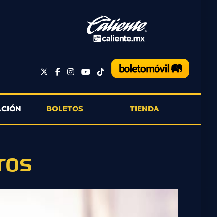
ACIÓN
BOLETOS
TIENDA
ros